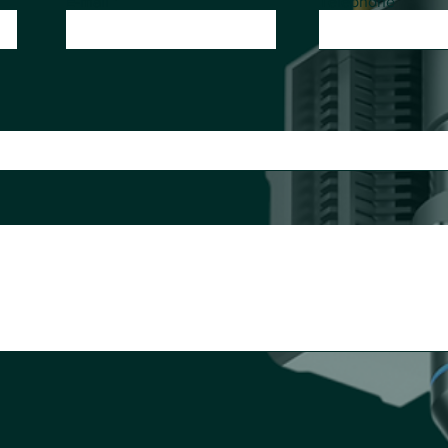
E-mail
Téléphone