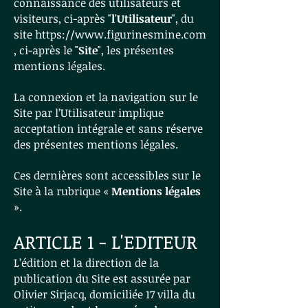
connaissance des utilisateurs et
visiteurs, ci-après "
l'Utilisateur
", du
site
https://www.figurinesmine.com
, ci-après le "
Site
", les présentes
mentions légales.
La connexion et la navigation sur le
Site par l’Utilisateur implique
acceptation intégrale et sans réserve
des présentes mentions légales.
Ces dernières sont accessibles sur le
Site à la rubrique «
Mentions légales
».
ARTICLE 1 - L'EDITEUR
L’édition et la direction de la
publication du Site est assurée par
Olivier Sirjacq, domiciliée 17 villa du