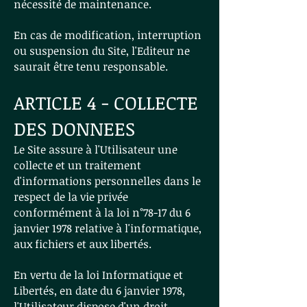
nécessité de maintenance.
En cas de modification, interruption
ou suspension du Site, l'Editeur ne
saurait être tenu responsable.
ARTICLE 4 - COLLECTE
DES DONNEES
Le Site assure à l'Utilisateur une
collecte et un traitement
d'informations personnelles dans le
respect de la vie privée
conformément à la loi n°78-17 du 6
janvier 1978 relative à l'informatique,
aux fichiers et aux libertés.
En vertu de la loi Informatique et
Libertés, en date du 6 janvier 1978,
l'Utilisateur dispose d'un droit