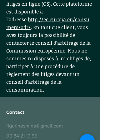
litiges en ligne (OS). Cette plateforme
est disponible à
l'adresse
http://ec.europa.eu/consu
mers/odr/
. En tant que client, vous
avez toujours la possibilité de
contacter le conseil d'arbitrage de la
Commission européenne. Nous ne
sommes ni disposés à, ni obligés de,
participer à une procédure de
règlement des litiges devant un
conseil d'arbitrage de la
consommation.
Contact
figurinesmine@gmail.com
09 84 21 19 65