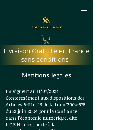
Livraison Gratuite en France
sans conditions !
Mentions légales
En vigueur au 11/07/2024
Conformément aux dispositions des
Articles 6-III et 19 de la Loi n°
2004-575
du 21 juin 2004 pour la Confiance
dans l’économie numérique, dite
L.C.E.N., il est porté à la