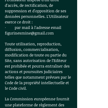
d'accès, de rectification, de
suppression et d'opposition de ses
données personnelles. L'Utilisateur
exerce ce droit :
· par mail à l'adresse email
figurinesmine@gmail.com
Toute utilisation, reproduction,
diffusion, commercialisation,
modification de toute ou partie du
Site , sans autorisation de l’Editeur
est prohibée et pourra entraîner des
actions et poursuites judiciaires
telles que notamment prévues par le
Code de la propriété intellectuelle et
le Code civil.
La Commission européenne fournit
une plateforme de règlement des