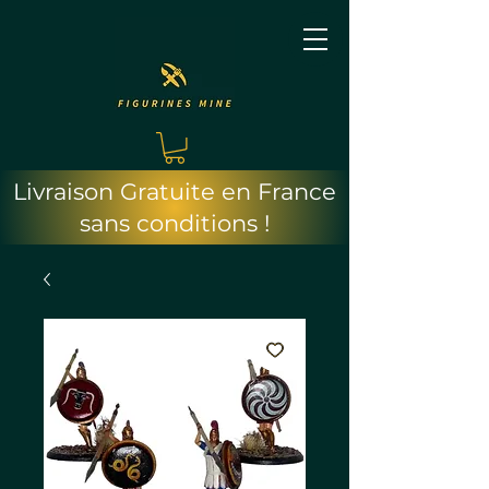
Livraison Gratuite en France
sans conditions !